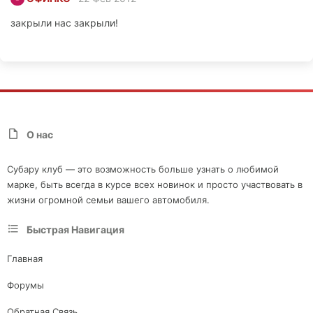
закрыли нас закрыли!
О нас
Субару клуб — это возможность больше узнать о любимой
марке, быть всегда в курсе всех новинок и просто участвовать в
жизни огромной семьи вашего автомобиля.
Быстрая Навигация
Главная
Форумы
Обратная Связь