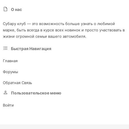
О нас
Субару клуб — это возможность больше узнать о любимой
марке, быть всегда в курсе всех новинок и просто участвовать в
жизни огромной семьи вашего автомобиля.
Быстрая Навигация
Главная
Форумы
Обратная Связь
Пользовательское меню
Войти