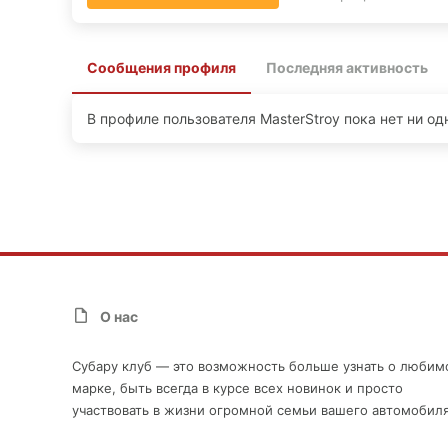
Сообщения профиля
Последняя активность
В профиле пользователя MasterStroy пока нет ни од
О нас
Субару клуб — это возможность больше узнать о любим
марке, быть всегда в курсе всех новинок и просто
участвовать в жизни огромной семьи вашего автомобиля