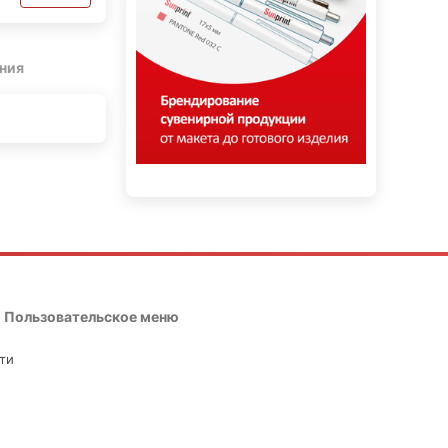
ния
Пользовательское меню
ти