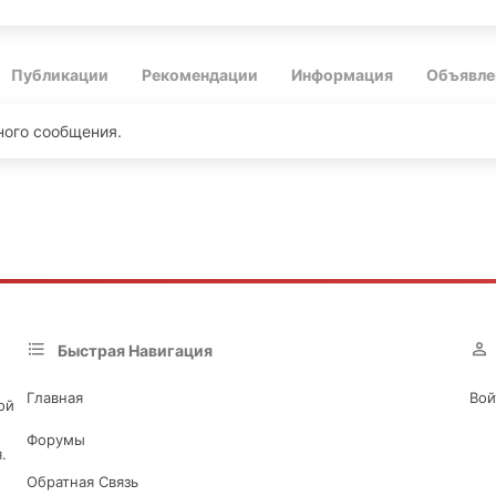
Публикации
Рекомендации
Информация
Объявле
ного сообщения.
Быстрая Навигация
Главная
Вой
ой
Форумы
.
Обратная Связь