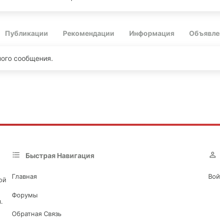
Публикации
Рекомендации
Информация
Объявле
ного сообщения.
Быстрая Навигация
Главная
Вой
ой
Форумы
.
Обратная Связь