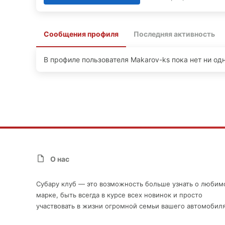
Сообщения профиля
Последняя активность
В профиле пользователя Makarov-ks пока нет ни од
О нас
Субару клуб — это возможность больше узнать о любим
марке, быть всегда в курсе всех новинок и просто
участвовать в жизни огромной семьи вашего автомобиля