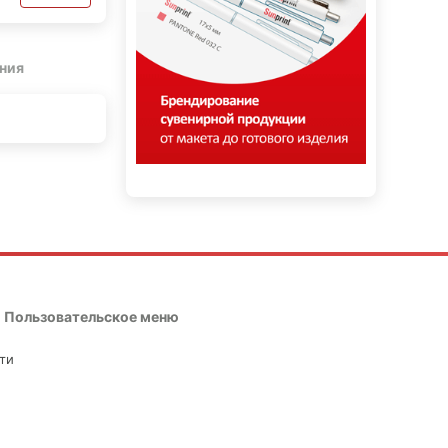
ния
Пользовательское меню
ти