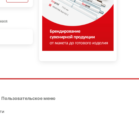
ния
Пользовательское меню
ти