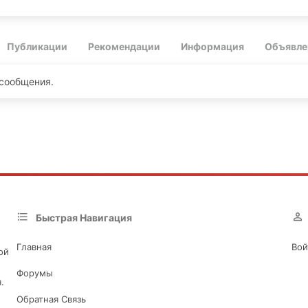
Публикации
Рекомендации
Информация
Объявле
 сообщения.
Быстрая Навигация
Главная
Вой
ой
Форумы
.
Обратная Связь