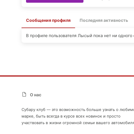
Сообщения профиля
Последняя активность
В профиле пользователя Лысый пока нет ни одного
О нас
Субару клуб — это возможность больше узнать о любим
марке, быть всегда в курсе всех новинок и просто
участвовать в жизни огромной семьи вашего автомобиля