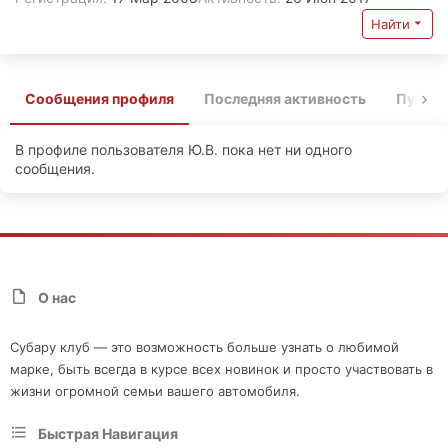
Найти
Сообщения профиля
Последняя активность
Публи
В профиле пользователя Ю.В. пока нет ни одного
сообщения.
О нас
Субару клуб — это возможность больше узнать о любимой
марке, быть всегда в курсе всех новинок и просто участвовать в
жизни огромной семьи вашего автомобиля.
Быстрая Навигация