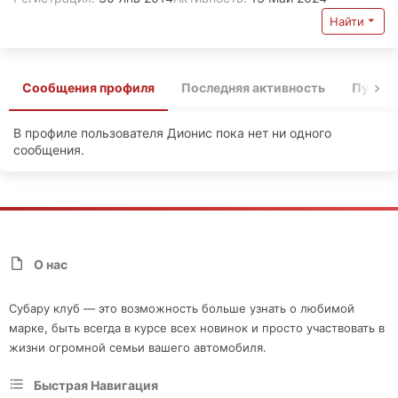
Найти
Сообщения профиля
Последняя активность
Публи
В профиле пользователя Дионис пока нет ни одного
сообщения.
О нас
Субару клуб — это возможность больше узнать о любимой
марке, быть всегда в курсе всех новинок и просто участвовать в
жизни огромной семьи вашего автомобиля.
Быстрая Навигация