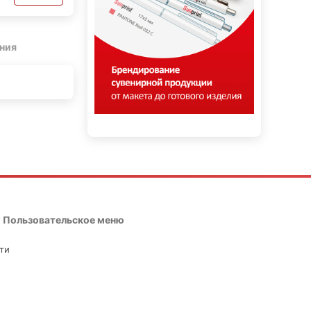
ния
Пользовательское меню
ти