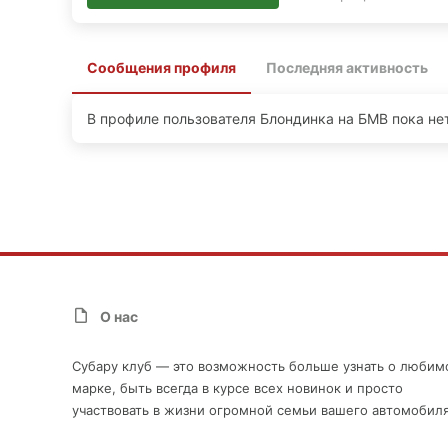
Сообщения профиля
Последняя активность
В профиле пользователя Блондинка на БМВ пока не
О нас
Субару клуб — это возможность больше узнать о любим
марке, быть всегда в курсе всех новинок и просто
участвовать в жизни огромной семьи вашего автомобиля