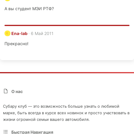
А вы студент МЭИ РТФ?
Ena-lab
6 Май 2011
E
Прекрасно!
О нас
Субару клуб — это возможность больше узнать о любимой
марке, быть всегда в курсе всех новинок и просто участвовать в
жизни огромной семьи вашего автомобиля.
Быстрая Навигация