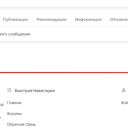
Публикации
Рекомендации
Информация
Объявле
дного сообщения.
Быстрая Навигация
Главная
Вой
ой
Форумы
.
Обратная Связь