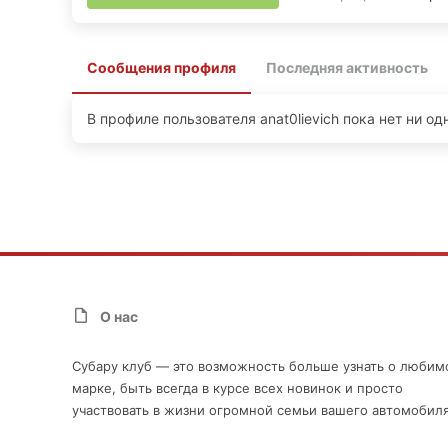
Сообщения профиля
Последняя активность
В профиле пользователя anat0lievich пока нет ни о
О нас
Субару клуб — это возможность больше узнать о любим
марке, быть всегда в курсе всех новинок и просто
участвовать в жизни огромной семьи вашего автомобиля