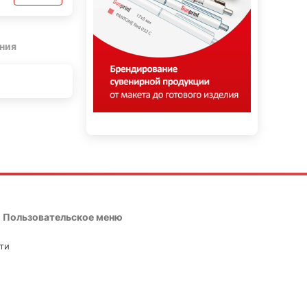
ния
Пользовательское меню
ти