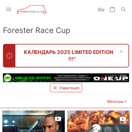
Forester Race Cup
КАЛЕНДАРЬ 2025 LIMITED EDITION
!!!"
Навигация
Фильтры