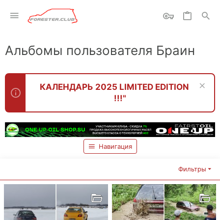
Альбомы пользователя Браин
КАЛЕНДАРЬ 2025 LIMITED EDITION
!!!"
Навигация
Фильтры