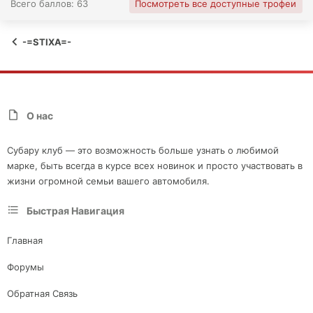
Всего баллов: 63
Посмотреть все доступные трофеи
-=STIXA=-
О нас
Субару клуб — это возможность больше узнать о любимой
марке, быть всегда в курсе всех новинок и просто участвовать в
жизни огромной семьи вашего автомобиля.
Быстрая Навигация
Главная
Форумы
Обратная Связь