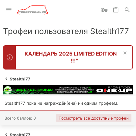
Трофеи пользователя Stealth177
КАЛЕНДАРЬ 2025 LIMITED EDITION
!!!"
Stealth177
Stealth177 пока не награждён(ена) ни одним трофеем.
Всего баллов: 0
Посмотреть все доступные трофеи
Stealth177