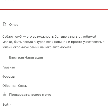
О нас
Субару клуб — это возможность больше узнать о любимой
марке, быть всегда в курсе всех новинок и просто участвовать в
жизни огромной семьи вашего автомобиля.
Быстрая Навигация
Главная
Форумы
Обратная Связь
Пользовательское меню
Войти