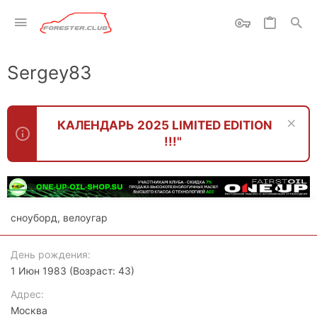
Sergey83
КАЛЕНДАРЬ 2025 LIMITED EDITION
!!!"
сноуборд, велоугар
День рождения
1 Июн 1983 (Возраст: 43)
Адрес
Москва