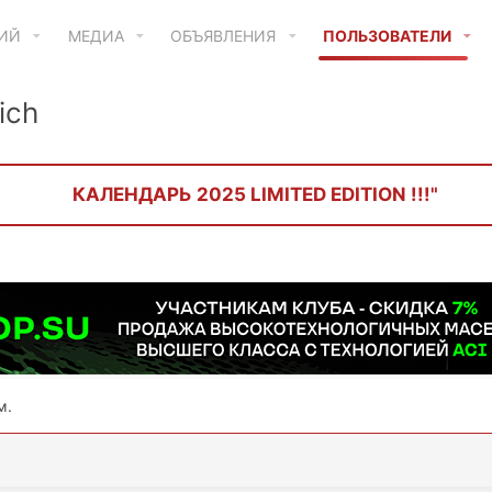
ТИЙ
МЕДИА
ОБЪЯВЛЕНИЯ
ПОЛЬЗОВАТЕЛИ
ich
КАЛЕНДАРЬ 2025 LIMITED EDITION !!!"
м.