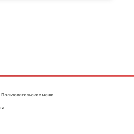
Пользовательское меню
ти