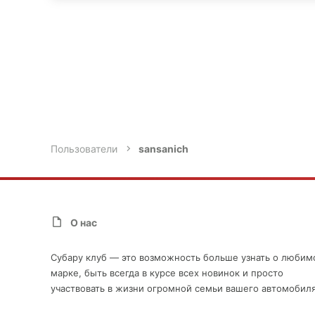
Пользователи
sansanich
О нас
Субару клуб — это возможность больше узнать о любим
марке, быть всегда в курсе всех новинок и просто
участвовать в жизни огромной семьи вашего автомобиля