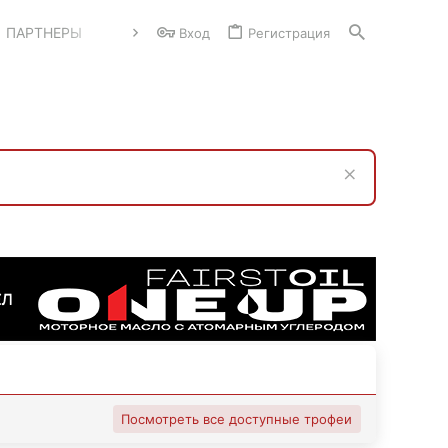
ПАРТНЕРЫ
Вход
Регистрация
Посмотреть все доступные трофеи