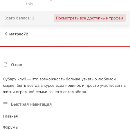
this.
Всего баллов: 3
Посмотреть все доступные трофеи
матрос72
О нас
Субару клуб — это возможность больше узнать о любимой
марке, быть всегда в курсе всех новинок и просто участвовать в
жизни огромной семьи вашего автомобиля.
Быстрая Навигация
Главная
Форумы