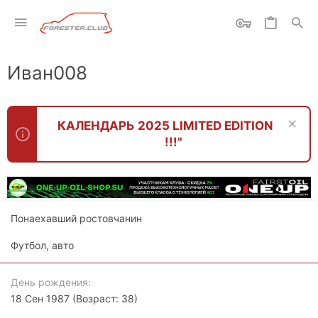
Иван008
КАЛЕНДАРЬ 2025 LIMITED EDITION
!!!"
Понаехавший ростовчанин
Футбол, авто
День рождения
18 Сен 1987 (Возраст: 38)