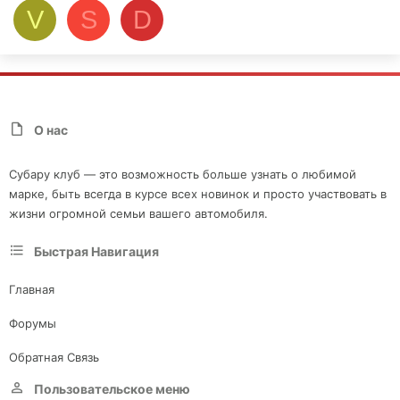
V
S
D
О нас
Субару клуб — это возможность больше узнать о любимой
марке, быть всегда в курсе всех новинок и просто участвовать в
жизни огромной семьи вашего автомобиля.
Быстрая Навигация
Главная
Форумы
Обратная Связь
Пользовательское меню