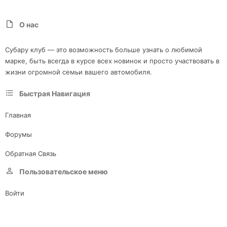
О нас
Субару клуб — это возможность больше узнать о любимой
марке, быть всегда в курсе всех новинок и просто участвовать в
жизни огромной семьи вашего автомобиля.
Быстрая Навигация
Главная
Форумы
Обратная Связь
Пользовательское меню
Войти