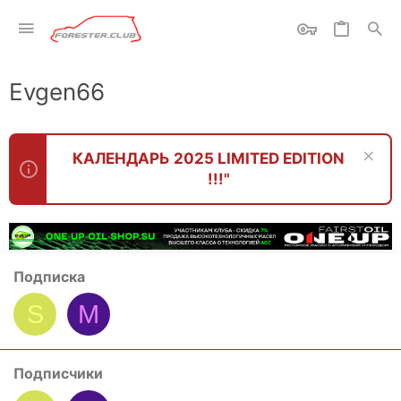
Evgen66
КАЛЕНДАРЬ 2025 LIMITED EDITION
!!!"
Подписка
S
M
Подписчики