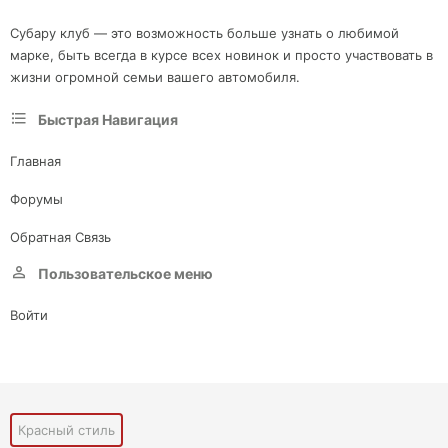
Субару клуб — это возможность больше узнать о любимой
марке, быть всегда в курсе всех новинок и просто участвовать в
жизни огромной семьи вашего автомобиля.
Быстрая Навигация
Главная
Форумы
Обратная Связь
Пользовательское меню
Войти
Красный стиль