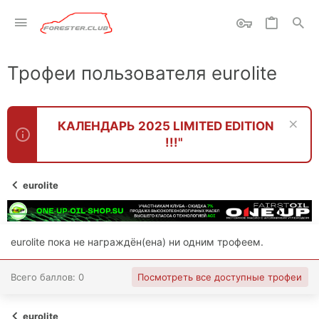
Трофеи пользователя eurolite
КАЛЕНДАРЬ 2025 LIMITED EDITION
!!!"
eurolite
eurolite пока не награждён(ена) ни одним трофеем.
Всего баллов: 0
Посмотреть все доступные трофеи
eurolite