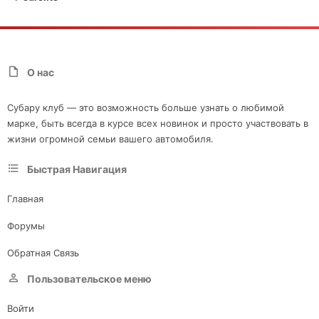
О нас
Субару клуб — это возможность больше узнать о любимой
марке, быть всегда в курсе всех новинок и просто участвовать в
жизни огромной семьи вашего автомобиля.
Быстрая Навигация
Главная
Форумы
Обратная Связь
Пользовательское меню
Войти