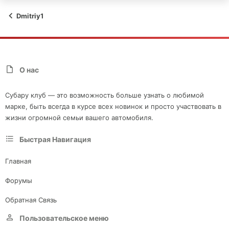
Dmitriy1
О нас
Субару клуб — это возможность больше узнать о любимой
марке, быть всегда в курсе всех новинок и просто участвовать в
жизни огромной семьи вашего автомобиля.
Быстрая Навигация
Главная
Форумы
Обратная Связь
Пользовательское меню