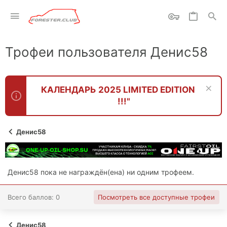
Трофеи пользователя Денис58
КАЛЕНДАРЬ 2025 LIMITED EDITION
!!!"
Денис58
Денис58 пока не награждён(ена) ни одним трофеем.
Всего баллов: 0
Посмотреть все доступные трофеи
Денис58