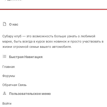
О нас
Субару клуб — это возможность больше узнать о любимой
марке, быть всегда в курсе всех новинок и просто участвовать в
жизни огромной семьи вашего автомобиля.
Быстрая Навигация
Главная
Форумы
Обратная Связь
Пользовательское меню
Войти