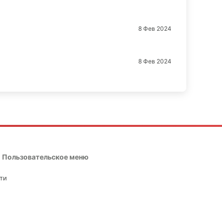
8 Фев 2024
8 Фев 2024
Пользовательское меню
ти