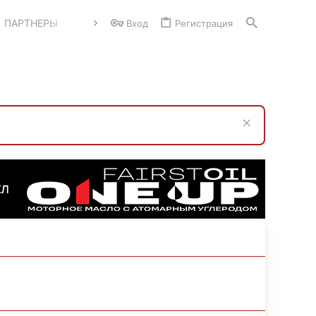
ПАРТНЕРЫ
Вход
Регистрация