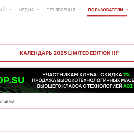
ТИЙ
МЕДИА
ОБЪЯВЛЕНИЯ
ПОЛЬЗОВАТЕЛИ
КАЛЕНДАРЬ 2025 LIMITED EDITION !!!"
еловек!