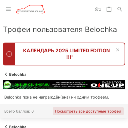
Трофеи пользователя Belochka
КАЛЕНДАРЬ 2025 LIMITED EDITION
!!!"
Belochka
Belochka пока не награждён(ена) ни одним трофеем.
Всего баллов: 0
Посмотреть все доступные трофеи
Belochka