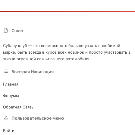
О нас
Субару клуб — это возможность больше узнать о любимой
марке, быть всегда в курсе всех новинок и просто участвовать в
жизни огромной семьи вашего автомобиля.
Быстрая Навигация
Главная
Форумы
Обратная Связь
Пользовательское меню
Войти