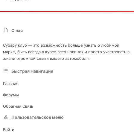
О нас
Субару клуб — это возможность больше узнать о любимой
марке, быть всегда в курсе всех новинок и просто участвовать в
жизни огромной семьи вашего автомобиля.
Быстрая Навигация
Главная
Форумы
Обратная Связь
Пользовательское меню
Войти