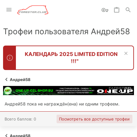
Трофеи пользователя Андрей58
КАЛЕНДАРЬ 2025 LIMITED EDITION
!!!"
Андрей58
Андрей58 пока не награждён(ена) ни одним трофеем.
Всего баллов: 0
Посмотреть все доступные трофеи
Андрей58