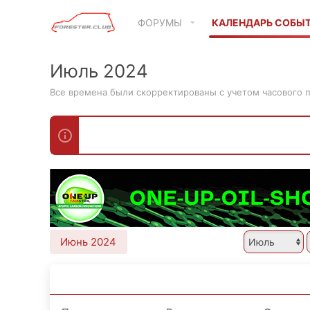
ФОРУМЫ
КАЛЕНДАРЬ СОБЫ
Июль 2024
Все времена были скорректированы с учетом часового 
Июнь 2024