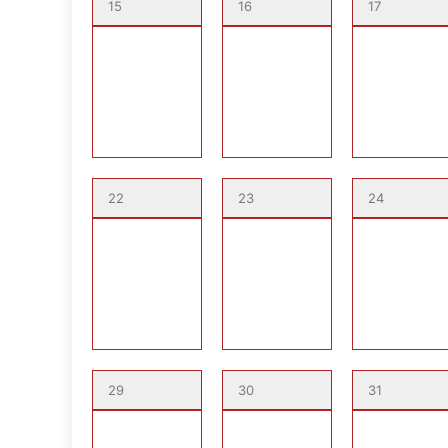
15
16
17
22
23
24
29
30
31