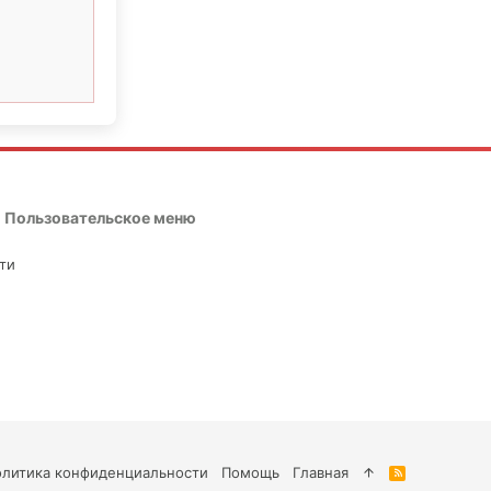
Пользовательское меню
ти
олитика конфиденциальности
Помощь
Главная
R
S