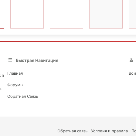
Быстрая Навигация
Главная
Вой
ой
Форумы
.
Обратная Связь
Обратная связь
Условия и правила
П