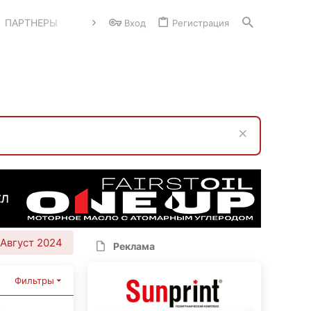
ПАРТНЕРЫ
Вход
Регистрация
Август 2024
Реклама
Фильтры