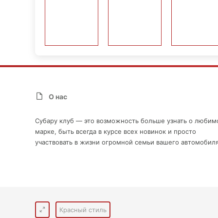
О нас
Субару клуб — это возможность больше узнать о любим
марке, быть всегда в курсе всех новинок и просто
участвовать в жизни огромной семьи вашего автомобиля
Красный стиль