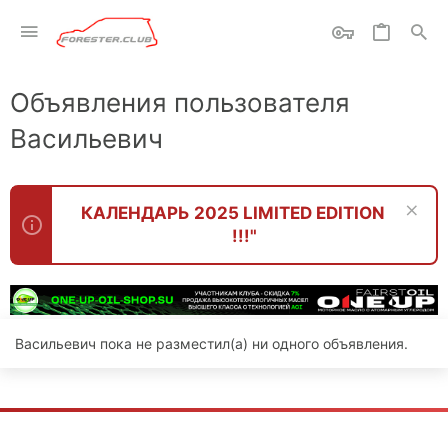
Объявления пользователя
Васильевич
КАЛЕНДАРЬ 2025 LIMITED EDITION
!!!"
Васильевич пока не разместил(а) ни одного объявления.