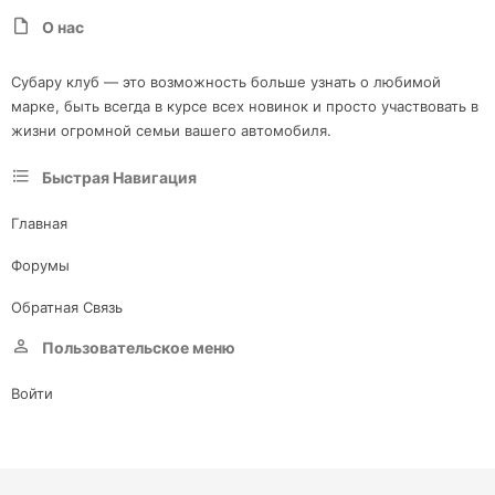
О нас
Субару клуб — это возможность больше узнать о любимой
марке, быть всегда в курсе всех новинок и просто участвовать в
жизни огромной семьи вашего автомобиля.
Быстрая Навигация
Главная
Форумы
Обратная Связь
Пользовательское меню
Войти