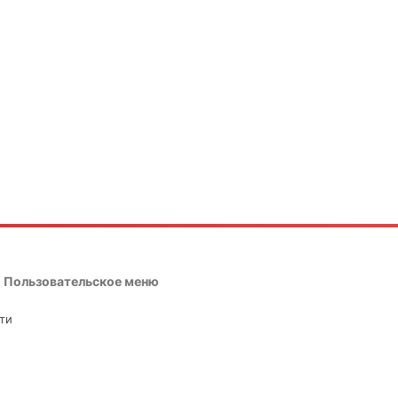
Пользовательское меню
ти