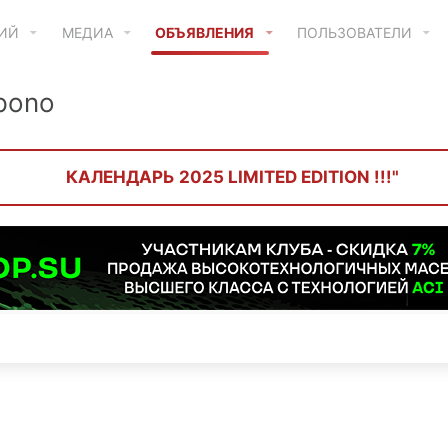
ТИЙ
МЕДИА
ОБЪЯВЛЕНИЯ
ПОЛЬЗОВАТЕЛИ
pono
КАЛЕНДАРЬ 2025 LIMITED EDITION !!!"