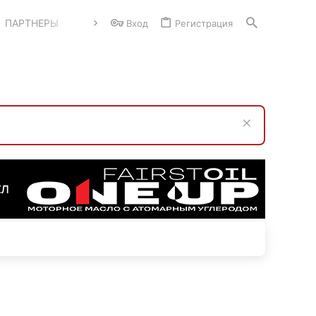
ПАРТНЕРЫ
Вход
Регистрация