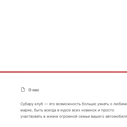
О нас
Субару клуб — это возможность больше узнать о любим
марке, быть всегда в курсе всех новинок и просто
участвовать в жизни огромной семьи вашего автомобиля