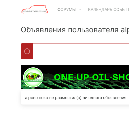
ФОРУМЫ
КАЛЕНДАРЬ СОБЫ
Объявления пользователя al
alpono пока не разместил(а) ни одного объявления.