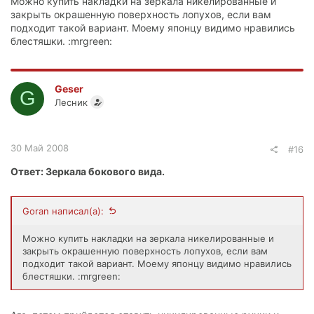
Можно купить накладки на зеркала никелированные и
закрыть окрашенную поверхность лопухов, если вам
подходит такой вариант. Моему японцу видимо нравились
блестяшки. :mrgreen:
Geser
G
Лесник
30 Май 2008
#16
Ответ: Зеркала бокового вида.
Goran написал(а):
Можно купить накладки на зеркала никелированные и
закрыть окрашенную поверхность лопухов, если вам
подходит такой вариант. Моему японцу видимо нравились
блестяшки. :mrgreen: