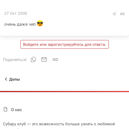
27 Окт 2006
#6
очень даже чип
Войдите или зарегистрируйтесь для ответа.
WhatsApp
Электронная почта
Ссылка
Поделиться:
Допы
О нас
Субару клуб — это возможность больше узнать о любимой