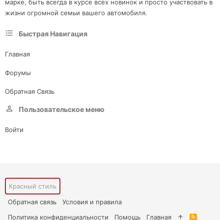
марке, быть всегда в курсе всех новинок и просто участвовать в
жизни огромной семьи вашего автомобиля.
Быстрая Навигация
Главная
Форумы
Обратная Связь
Пользовательское меню
Войти
Красный стиль
Обратная связь
Условия и правила
Политика конфиденциальности
Помощь
Главная
R