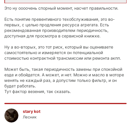
Это ну оооочень спорный момент, насчет правильности.
Есть понятие превентивного техобслуживания, это во-
первых, с целью продления ресурса агрегата. Есть
рекомендованная производителем периодичность,
доступная для просмотра в сервисной книжке.
Ну а во-вторых, это тот риск, который вы оцениваете
самостоятельно и измеряется он потенциальной
стоимостью контрактной трансмиссии или ремонта акпп.
Может быть, такая периодичность замены при спокойной
езде и обойдется. А может, и нет. Можно и масло в моторе
менять не каждый раз, а допустим только фильтр, и он
будет работать.
Тут фактор везения, так сказать.
stary kot
Лесник