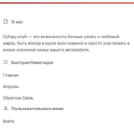
О нас
Субару клуб — это возможность больше узнать о любимой
марке, быть всегда в курсе всех новинок и просто участвовать в
жизни огромной семьи вашего автомобиля.
Быстрая Навигация
Главная
Форумы
Обратная Связь
Пользовательское меню
Войти