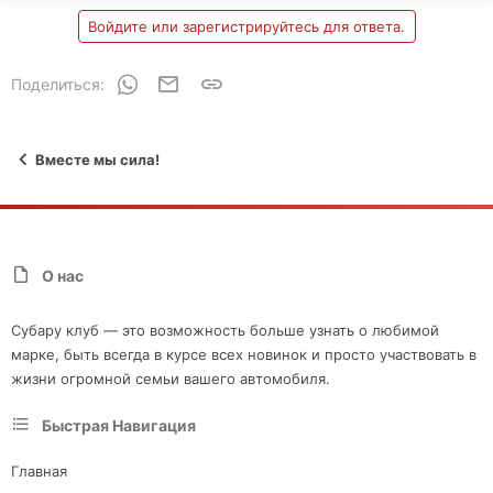
Войдите или зарегистрируйтесь для ответа.
WhatsApp
Электронная почта
Ссылка
Поделиться:
Вместе мы сила!
О нас
Субару клуб — это возможность больше узнать о любимой
марке, быть всегда в курсе всех новинок и просто участвовать в
жизни огромной семьи вашего автомобиля.
Быстрая Навигация
Главная