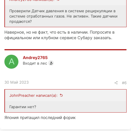
Проверили Датчик давления в системе рециркуляции в
системе отработанных газов. Не активен. Такие датчики
продаются?
Наверное, но не факт, что есть в наличии. Попросите в
официальном или клубном сервисе Субару заказать.
Andrey2765
A
Входит в лес
30 Май 2023
#6
JohnPreacher написал(а):
Гарантии нет?
Япония притащил последний форик