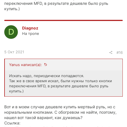
переключения MFD, в результате дешевле было руль
купить.)
Diagnoz
D
На тропе
5 Окт 2021
#16
Yanus написал(а):
Искать надо, периодически попадаются.
Так же в свое время искал, были нужны только кнопки
переключения MFD, в результате дешевле было руль
купить.)
Вот и в моем случае дешевле купить мертвый руль, но с
нормальными кнопками. С обогревом не найти, поэтому,
нашел вот такой вариант, как думаешь?
Ссылка: