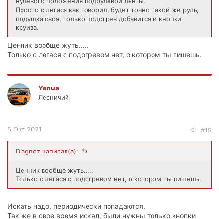
нулевого положения подрулевой ленты.
Просто с легася как говорил, будет точно такой же руль,
подушка своя, только подогрев добавится и кнопки
круиза.
Ценник вообще жуть.....
Только с легася с подогревом нет, о котором ты пишешь.
Yanus
Лесничий
5 Окт 2021
#15
Diagnoz написал(а):
Ценник вообще жуть.....
Только с легася с подогревом нет, о котором ты пишешь.
Искать надо, периодически попадаются.
Так же в свое время искал, были нужны только кнопки