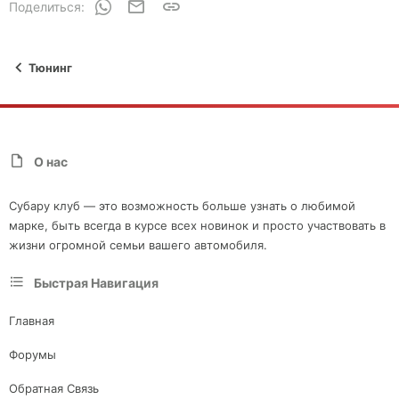
WhatsApp
Электронная почта
Ссылка
Поделиться:
Тюнинг
О нас
Субару клуб — это возможность больше узнать о любимой
марке, быть всегда в курсе всех новинок и просто участвовать в
жизни огромной семьи вашего автомобиля.
Быстрая Навигация
Главная
Форумы
Обратная Связь