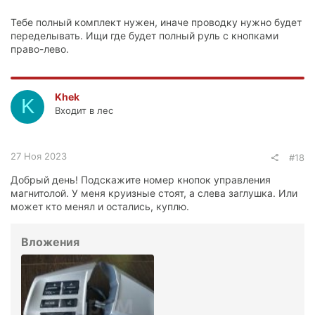
Тебе полный комплект нужен, иначе проводку нужно будет
переделывать. Ищи где будет полный руль с кнопками
право-лево.
Khek
K
Входит в лес
27 Ноя 2023
#18
Добрый день! Подскажите номер кнопок управления
магнитолой. У меня круизные стоят, а слева заглушка. Или
может кто менял и остались, куплю.
Вложения