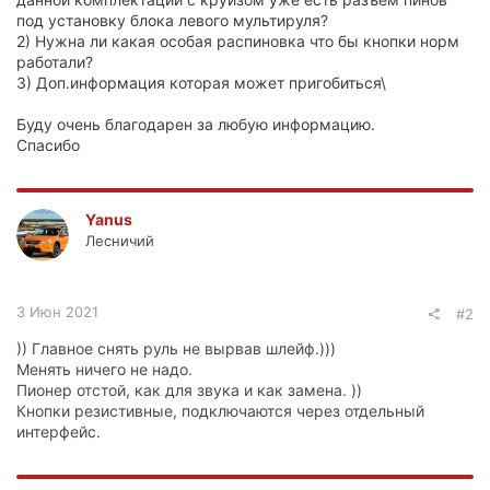
под установку блока левого мультируля?
2) Нужна ли какая особая распиновка что бы кнопки норм
работали?
3) Доп.информация которая может пригобиться\
Буду очень благодарен за любую информацию.
Спасибо
Yanus
Лесничий
3 Июн 2021
#2
)) Главное снять руль не вырвав шлейф.)))
Менять ничего не надо.
Пионер отстой, как для звука и как замена. ))
Кнопки резистивные, подключаются через отдельный
интерфейс.