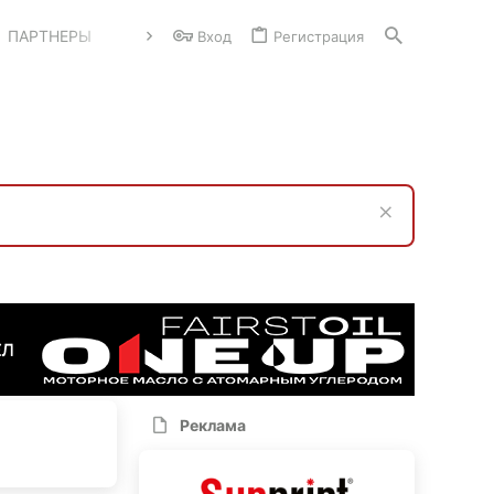
ПАРТНЕРЫ
Вход
Регистрация
Реклама