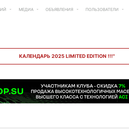
ТИЙ
МЕДИА
ОБЪЯВЛЕНИЯ
ПОЛЬЗОВАТЕЛИ
КАЛЕНДАРЬ 2025 LIMITED EDITION !!!"