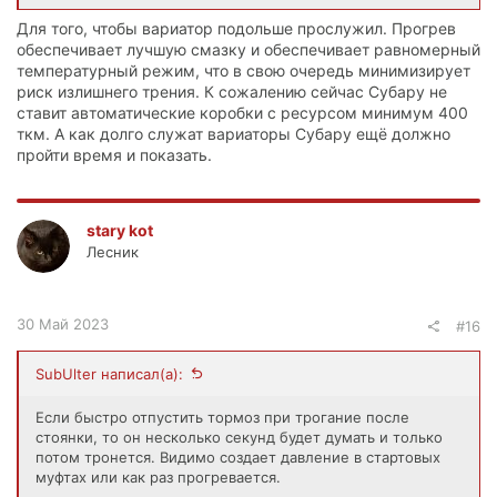
Для того, чтобы вариатор подольше прослужил. Прогрев
обеспечивает лучшую смазку и обеспечивает равномерный
температурный режим, что в свою очередь минимизирует
риск излишнего трения. К сожалению сейчас Субару не
ставит автоматические коробки с ресурсом минимум 400
ткм. А как долго служат вариаторы Субару ещё должно
пройти время и показать.
stary kot
Лесник
30 Май 2023
#16
SubUlter написал(а):
Если быстро отпустить тормоз при трогание после
стоянки, то он несколько секунд будет думать и только
потом тронется. Видимо создает давление в стартовых
муфтах или как раз прогревается.