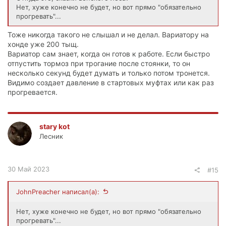
Нет, хуже конечно не будет, но вот прямо "обязательно
прогревать"...
Тоже никогда такого не слышал и не делал. Вариатору на
хонде уже 200 тыщ.
Вариатор сам знает, когда он готов к работе. Если быстро
отпустить тормоз при трогание после стоянки, то он
несколько секунд будет думать и только потом тронется.
Видимо создает давление в стартовых муфтах или как раз
прогревается.
stary kot
Лесник
30 Май 2023
#15
JohnPreacher написал(а):
Нет, хуже конечно не будет, но вот прямо "обязательно
прогревать"...