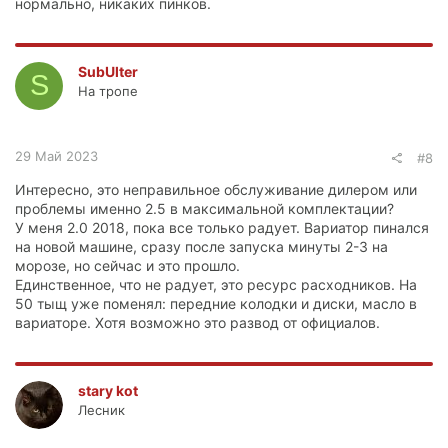
нормально, никаких пинков.
SubUlter
S
На тропе
29 Май 2023
#8
Интересно, это неправильное обслуживание дилером или
проблемы именно 2.5 в максимальной комплектации?
У меня 2.0 2018, пока все только радует. Вариатор пинался
на новой машине, сразу после запуска минуты 2-3 на
морозе, но сейчас и это прошло.
Единственное, что не радует, это ресурс расходников. На
50 тыщ уже поменял: передние колодки и диски, масло в
вариаторе. Хотя возможно это развод от официалов.
stary kot
Лесник