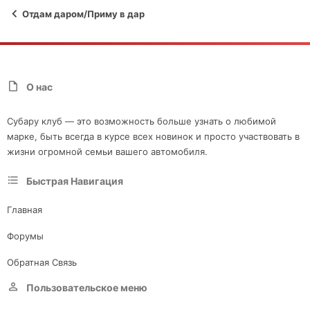
Отдам даром/Приму в дар
О нас
Субару клуб — это возможность больше узнать о любимой
марке, быть всегда в курсе всех новинок и просто участвовать в
жизни огромной семьи вашего автомобиля.
Быстрая Навигация
Главная
Форумы
Обратная Связь
Пользовательское меню