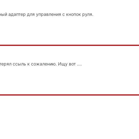
ый адаптер для управления с кнопок руля.
терял ссыль к сожалению. Ищу вот ....