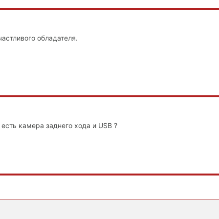
частливого обладателя.
 есть камера заднего хода и USB ?