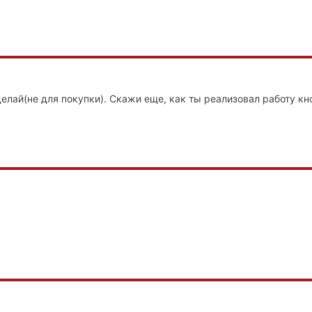
делай(не для покупки). Скажи еще, как ты реализовал работу кн