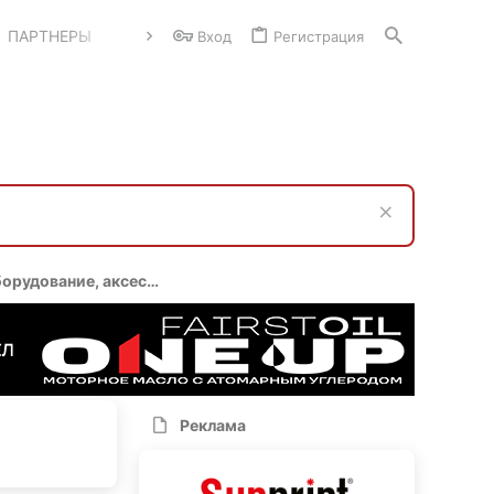
ПАРТНЕРЫ
Вход
Регистрация
Электроника и доп.оборудование, аксессуары
Реклама