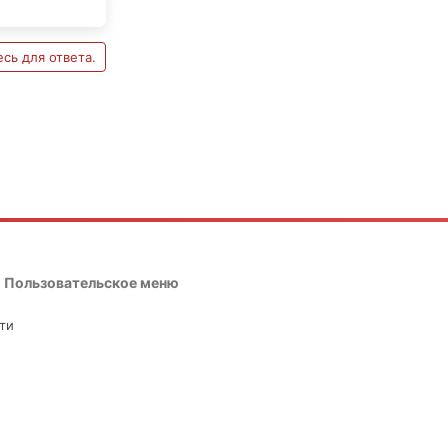
сь для ответа.
Пользовательское меню
ти