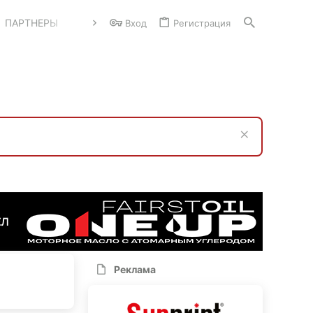
ПАРТНЕРЫ
Вход
Регистрация
Реклама