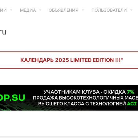
ТИЙ
МЕДИА
ОБЪЯВЛЕНИЯ
ПОЛЬЗОВАТЕЛИ
ru
КАЛЕНДАРЬ 2025 LIMITED EDITION !!!"