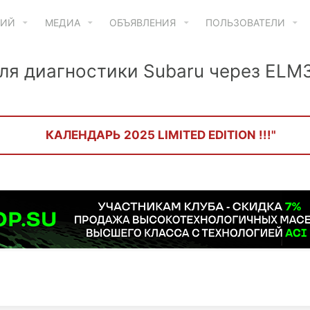
ТИЙ
МЕДИА
ОБЪЯВЛЕНИЯ
ПОЛЬЗОВАТЕЛИ
ля диагностики Subaru через ELM
КАЛЕНДАРЬ 2025 LIMITED EDITION !!!"