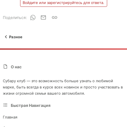
Войдите или зарегистрируйтесь для ответа.
WhatsApp
Электронная почта
Ссылка
Поделиться:
Разное
О нас
Субару клуб — это возможность больше узнать о любимой
марке, быть всегда в курсе всех новинок и просто участвовать в
жизни огромной семьи вашего автомобиля.
Быстрая Навигация
Главная