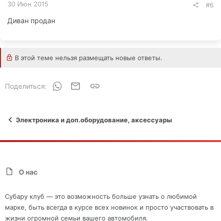
30 Июн 2015
#6
Диван продан
В этой теме нельзя размещать новые ответы.
WhatsApp
Электронная почта
Ссылка
Поделиться:
Электроника и доп.оборудование, аксессуары
О нас
Субару клуб — это возможность больше узнать о любимой
марке, быть всегда в курсе всех новинок и просто участвовать в
жизни огромной семьи вашего автомобиля.