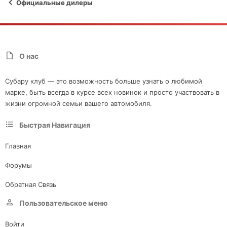
Официальные дилеры
О нас
Субару клуб — это возможность больше узнать о любимой
марке, быть всегда в курсе всех новинок и просто участвовать в
жизни огромной семьи вашего автомобиля.
Быстрая Навигация
Главная
Форумы
Обратная Связь
Пользовательское меню
Войти