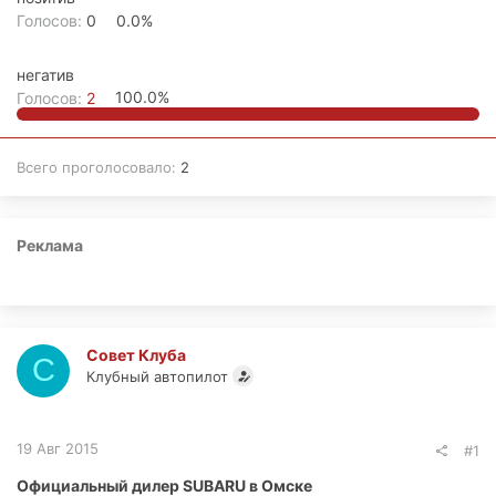
Голосов:
0
0.0%
негатив
Голосов:
2
100.0%
Всего проголосовало
2
Реклама
Совет Клуба
С
Клубный автопилот
19 Авг 2015
#1
Официальный дилер SUBARU в Омске