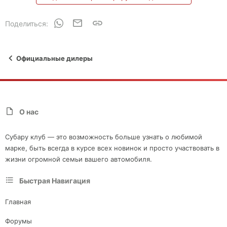
WhatsApp
Электронная почта
Ссылка
Поделиться:
Официальные дилеры
О нас
Субару клуб — это возможность больше узнать о любимой
марке, быть всегда в курсе всех новинок и просто участвовать в
жизни огромной семьи вашего автомобиля.
Быстрая Навигация
Главная
Форумы