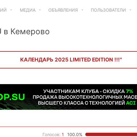
ТИЙ
МЕДИА
ОБЪЯВЛЕНИЯ
ПОЛЬЗОВАТЕЛИ
 в Кемерово
КАЛЕНДАРЬ 2025 LIMITED EDITION !!!"
Голосов:
1
100.0%