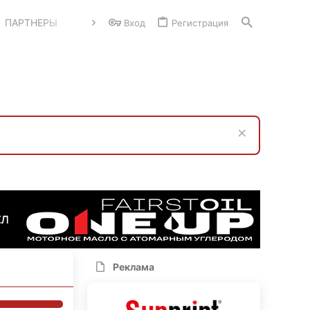
ПАРТНЕРЫ
Вход
Регистрация
Реклама