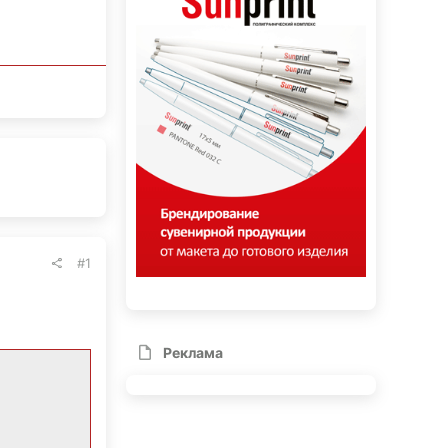
#1
Реклама