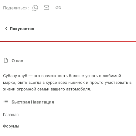
WhatsApp
Электронная почта
Ссылка
Поделиться:
Покупается
О нас
Субару клуб — это возможность больше узнать о любимой
марке, быть всегда в курсе всех новинок и просто участвовать в
жизни огромной семьи вашего автомобиля.
Быстрая Навигация
Главная
Форумы