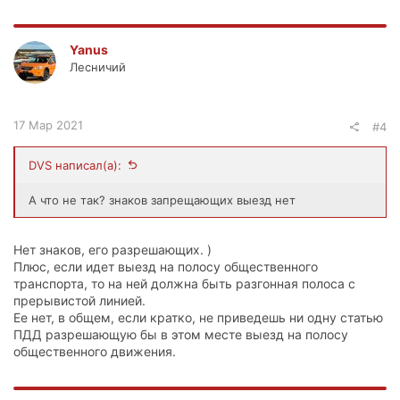
Yanus
Лесничий
17 Мар 2021
#4
DVS написал(а):
А что не так? знаков запрещающих выезд нет
Нет знаков, его разрешающих. )
Плюс, если идет выезд на полосу общественного
транспорта, то на ней должна быть разгонная полоса с
прерывистой линией.
Ее нет, в общем, если кратко, не приведешь ни одну статью
ПДД разрешающую бы в этом месте выезд на полосу
общественного движения.