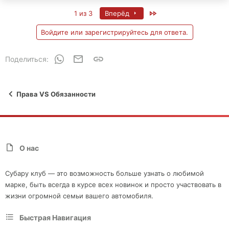
Last
1 из 3
Вперёд
Войдите или зарегистрируйтесь для ответа.
WhatsApp
Электронная почта
Ссылка
Поделиться:
Права VS Обязанности
О нас
Субару клуб — это возможность больше узнать о любимой
марке, быть всегда в курсе всех новинок и просто участвовать в
жизни огромной семьи вашего автомобиля.
Быстрая Навигация