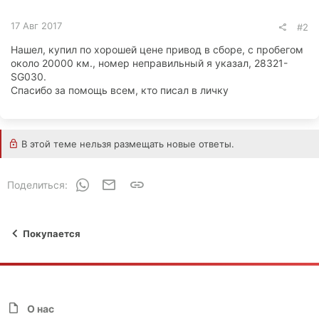
17 Авг 2017
#2
Нашел, купил по хорошей цене привод в сборе, с пробегом
около 20000 км., номер неправильный я указал, 28321-
SG030.
Спасибо за помощь всем, кто писал в личку
В этой теме нельзя размещать новые ответы.
WhatsApp
Электронная почта
Ссылка
Поделиться:
Покупается
О нас