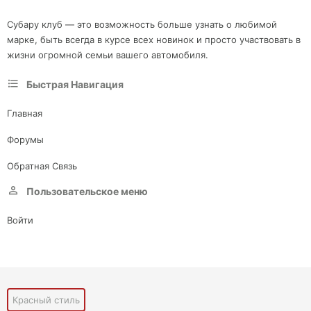
Субару клуб — это возможность больше узнать о любимой
марке, быть всегда в курсе всех новинок и просто участвовать в
жизни огромной семьи вашего автомобиля.
Быстрая Навигация
Главная
Форумы
Обратная Связь
Пользовательское меню
Войти
Красный стиль