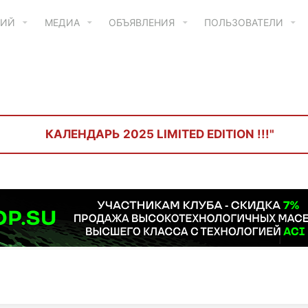
ТИЙ
МЕДИА
ОБЪЯВЛЕНИЯ
ПОЛЬЗОВАТЕЛИ
КАЛЕНДАРЬ 2025 LIMITED EDITION !!!"