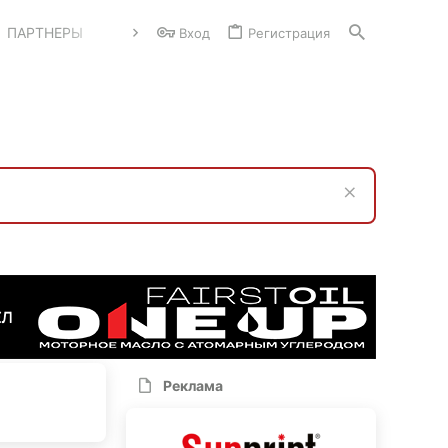
ПАРТНЕРЫ
Вход
Регистрация
Реклама