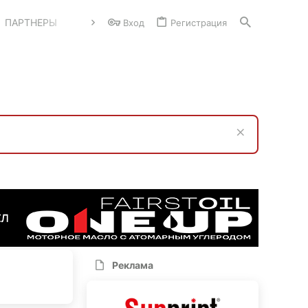
ПАРТНЕРЫ
Вход
Регистрация
Реклама