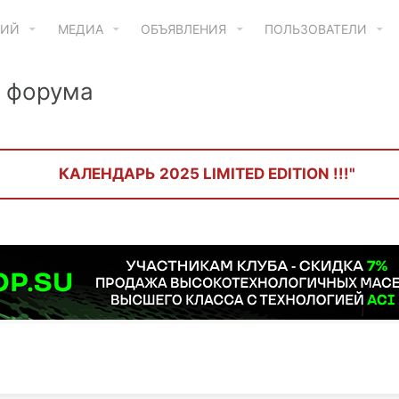
ТИЙ
МЕДИА
ОБЪЯВЛЕНИЯ
ПОЛЬЗОВАТЕЛИ
 форума
КАЛЕНДАРЬ 2025 LIMITED EDITION !!!"